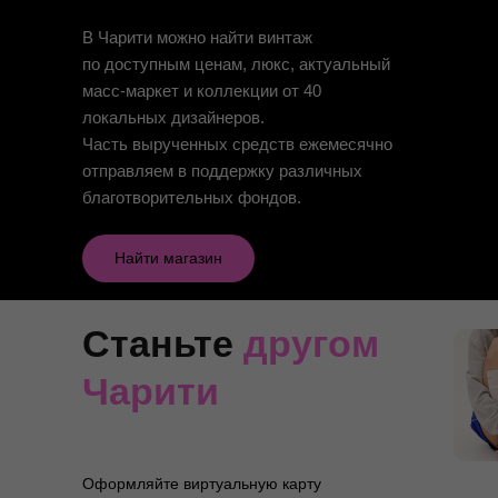
В Чарити можно найти винтаж
по доступным ценам, люкс, актуальный
масс-маркет и коллекции от 40
локальных дизайнеров.
Часть вырученных средств ежемесячно
отправляем в поддержку различных
благотворительных фондов.
Найти магазин
Станьте
другом
Чарити
Оформляйте виртуальную карту