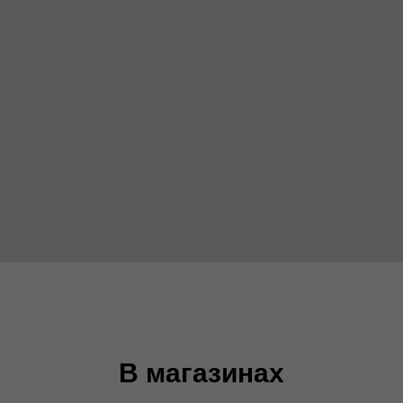
В магазинах