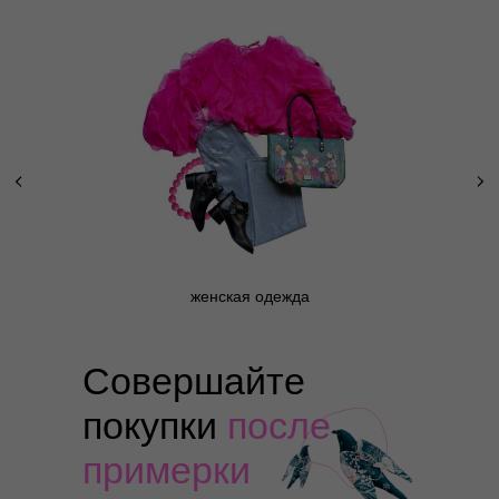
женская одежда
Совершайте
покупки
после
примерки