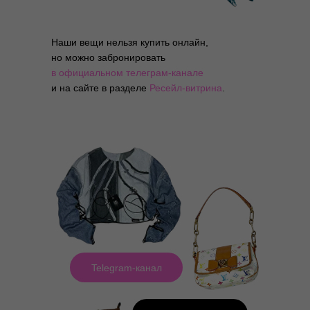
Наши вещи нельзя купить онлайн,
но можно забронировать
в официальном телеграм-канале
и на сайте в разделе
Ресейл-витрина
.
Telegram-канал