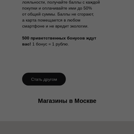
лояльности, получайте баллы с каждой
покупки и оплачивайте ими до 50%
от общей суммы. Баллы не сгорают,
а карта помещается в любом
смартфоне и не вредит экологии.
500 приветственных бонусов ждут
вас!
1 бонус = 1 рублю.
Стать другом
Магазины в Москве