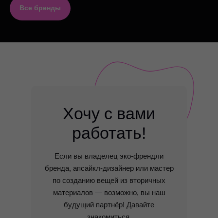
Все бренды
Хочу с вами
работать!
Если вы владелец эко-френдли
бренда, апсайкл-дизайнер или мастер
по созданию вещей из вторичных
материалов — возможно, вы наш
будущий партнёр! Давайте
знакомиться.