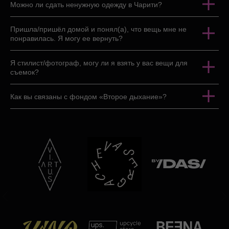
Можно ли сдать ненужную одежду в Чарити?
Пришла/пришёл домой и понял(а), что вещь мне не
понравилась. Я могу ее вернуть?
Я стилист/фотограф, могу ли я взять у вас вещи для
съемок?
Как вы связаны с фондом «Второе дыхание»?