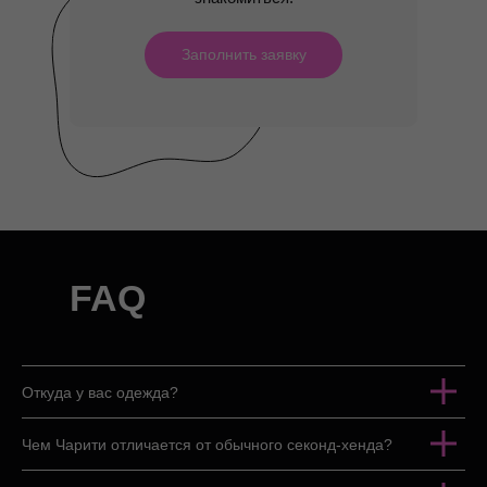
Заполнить заявку
FAQ
Откуда у вас одежда?
Чем Чарити отличается от обычного секонд-хенда?