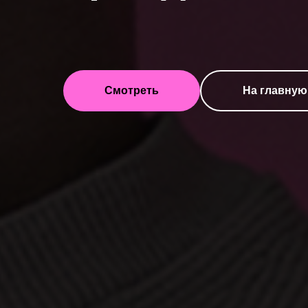
Смотреть
На главную